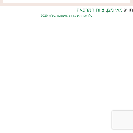
תוייג
מאי ניצן
,
צוות המרפאה
כל הזכויות שמורות לאינפומד בע"מ 2020