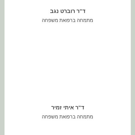
ד"ר רוברט נגב
מתמחה ברפואת משפחה
ד"ר איתי זמיר
מתמחה ברפואת משפחה