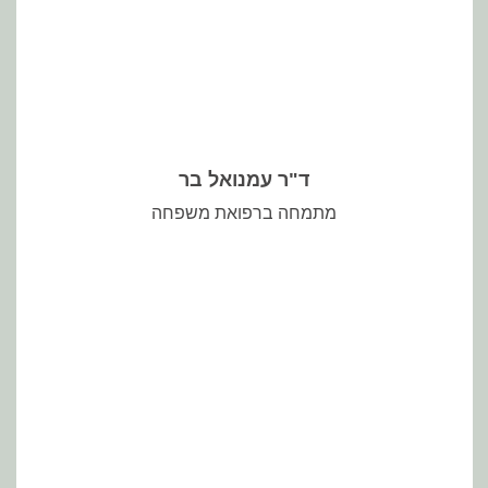
ד"ר עמנואל בר
מתמחה ברפואת משפחה