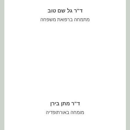
ד"ר גל שם טוב
מתמחה ברפואת משפחה
ד"ר מתן בירן
מומחה באורתופדיה