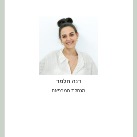
- כל אדם הוא בעל יכולת החלמה
אני מאמינה שבאמצעות רגישות, יצירת מרחב מכיל ובמתן הכבוד הראוי
דנה חלמר
מנהלת המרפאה