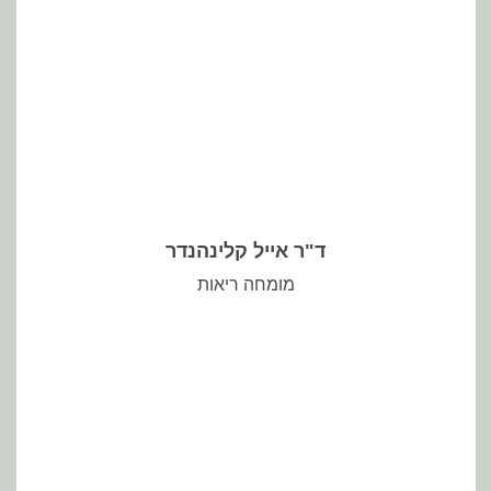
ד"ר אייל קלינהנדר
מומחה ריאות