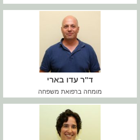
???
ד"ר עדו בארי
מומחה ברפואת משפחה