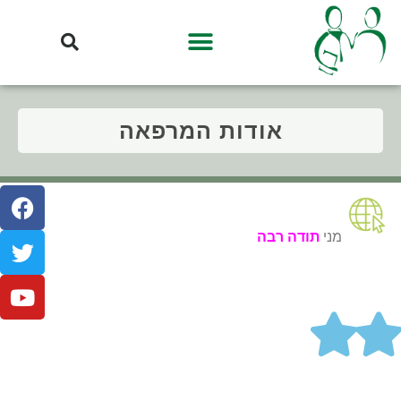
אודות המרפאה
מני
תודה רבה