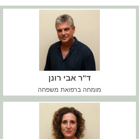
ד"ר אבי רונן
מומחה ברפואת משפחה