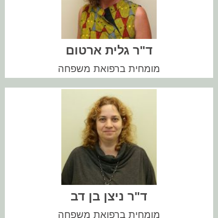
??
ד"ר גלית ארטום
מומחית ברפואת משפחה
??
ד"ר ניצן בן דב
מומחית ברפואת משפחה