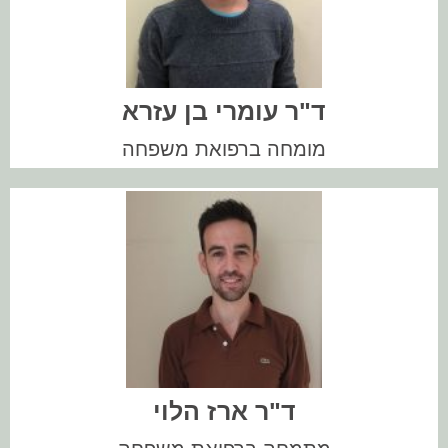
??
ד"ר עומרי בן עזרא
מומחה ברפואת משפחה
??
ד"ר ארז הלוי